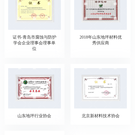
证书-青岛市腐蚀与防护
2018年山东地坪材料优
学会企业理事会理事单
秀供应商
位
山东地坪行业协会
北京新材料技术协会