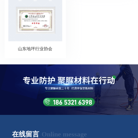
山东地坪行业协会
在线留言
Online message