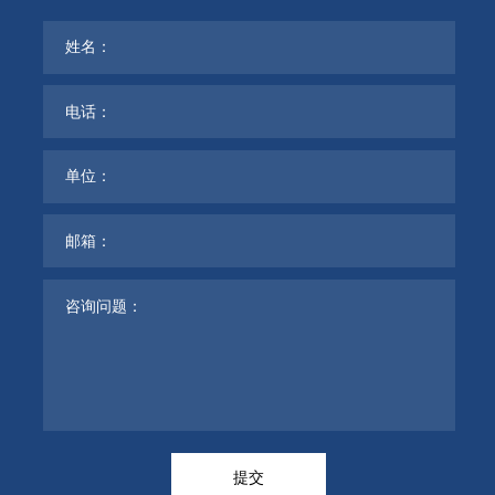
姓名：
电话：
单位：
邮箱：
咨询问题：