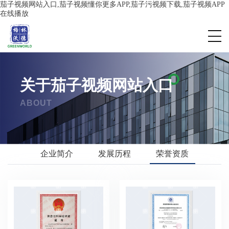
茄子视频网站入口,茄子视频懂你更多APP,茄子污视频下载,茄子视频APP
在线播放
关于茄子视频网站入口
ABOUT
企业简介
发展历程
荣誉资质