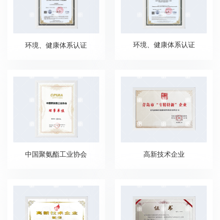
环境、健康体系认证
环境、健康体系认证
中国聚氨酯工业协会
高新技术企业