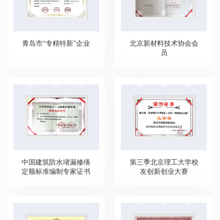
青岛市“专精特新”企业
北京新材料技术协会会
员
中国建筑防水堵漏修缮
第三季北京理工大学校
定额标准编制专家证书
友创新创业大赛