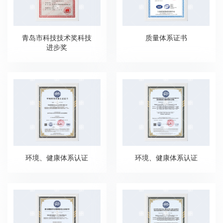
青岛市科技技术奖科技
质量体系证书
进步奖
环境、健康体系认证
环境、健康体系认证